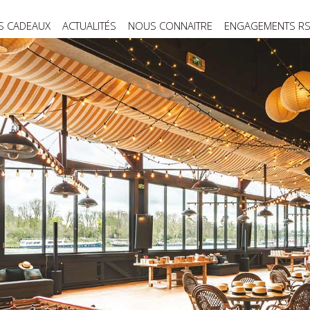
S CADEAUX
ACTUALITÉS
NOUS CONNAITRE
ENGAGEMENTS R