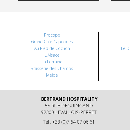
Procope
Grand Café Capucines
Au Pied de Cochon
Le D
L'Alsace
La Lorraine
Brasserie des Champs
Meida
BERTRAND HOSPITALITY
55 RUE DEGUINGAND
92300 LEVALLOIS-PERRET
Tél : +33 (0)7 64 07 06 61