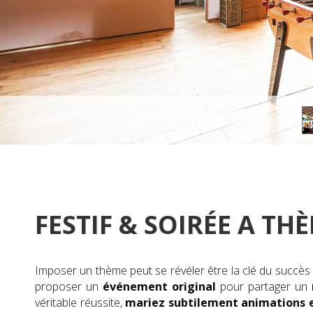
FESTIF & SOIRÉE A TH
Imposer un thème peut se révéler être la clé du succès
proposer un
événement original
pour partager un
véritable réussite,
mariez subtilement animations 