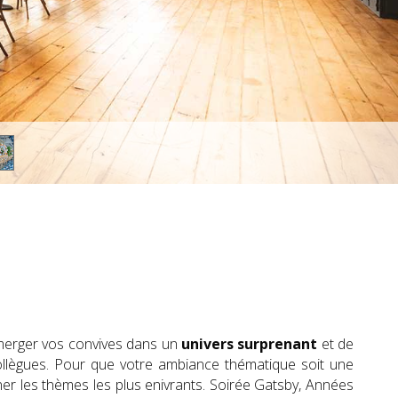
mmerger vos convives dans un
univers surprenant
et de
llègues. Pour que votre ambiance thématique soit une
er les thèmes les plus enivrants. Soirée Gatsby, Années