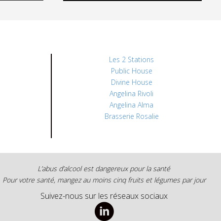
Les 2 Stations
Public House
Divine House
Angelina Rivoli
Angelina Alma
Brasserie Rosalie
L’abus d’alcool est dangereux pour la santé
Pour votre santé, mangez au moins cinq fruits et légumes par jour
Suivez-nous sur les réseaux sociaux