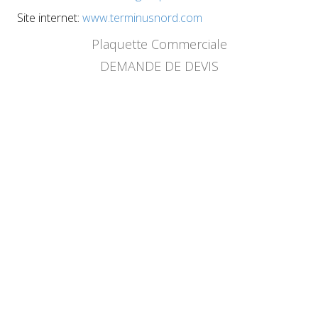
Site internet:
www.terminusnord.com
Plaquette Commerciale
DEMANDE DE DEVIS