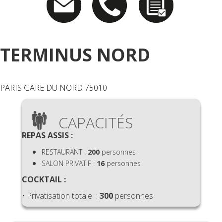
TERMINUS NORD
PARIS GARE DU NORD 75010
CAPACITÉS
REPAS ASSIS :
RESTAURANT :
200
personnes
SALON PRIVATIF :
16
personnes
COCKTAIL :
• Privatisation totale :
300
personnes