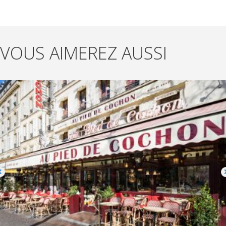
VOUS AIMEREZ AUSSI