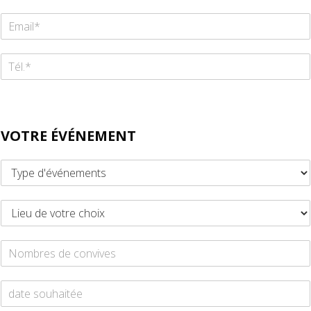
VOTRE ÉVÉNEMENT