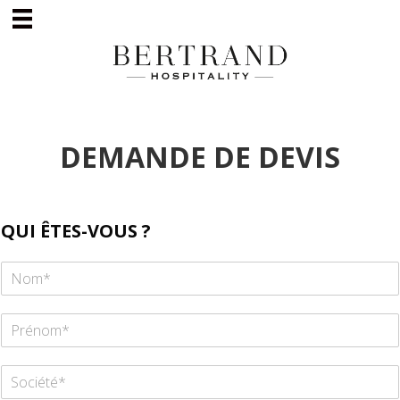
DEMANDE DE DEVIS
QUI ÊTES-VOUS ?