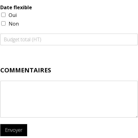
Date flexible
Oui
Non
COMMENTAIRES
Envoyer