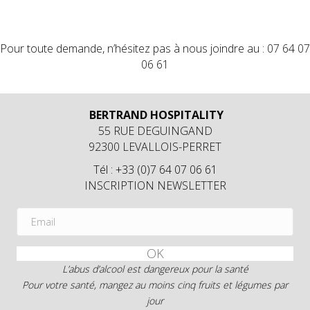
Pour toute demande, n’hésitez pas à nous joindre au : 07 64 07
06 61
BERTRAND HOSPITALITY
55 RUE DEGUINGAND
92300 LEVALLOIS-PERRET
Tél : +33 (0)7 64 07 06 61
INSCRIPTION NEWSLETTER
OK
L’abus d’alcool est dangereux pour la santé
Pour votre santé, mangez au moins cinq fruits et légumes par
jour