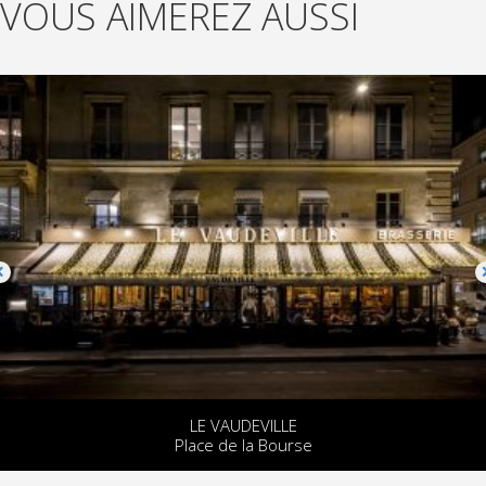
VOUS AIMEREZ AUSSI
LE VAUDEVILLE
Place de la Bourse