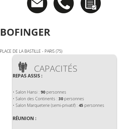
BOFINGER
PLACE DE LA BASTILLE - PARIS (75)
CAPACITÉS
REPAS ASSIS :
• Salon Hansi :
90
personnes
• Salon des Continents :
30
personnes
• Salon Marqueterie (semi-privatif) :
45
personnes
RÉUNION :