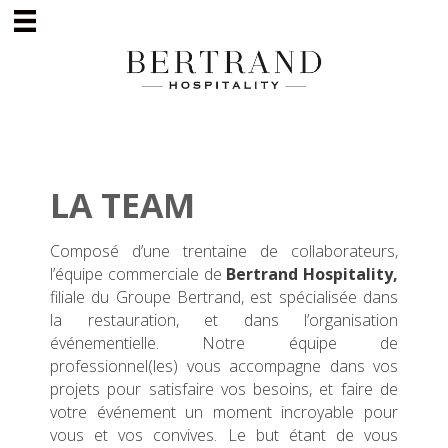
LA TEAM
Composé d’une trentaine de collaborateurs,
l’équipe commerciale de
Bertrand Hospitality,
filiale du Groupe Bertrand, est spécialisée dans
la restauration, et dans l’organisation
événementielle. Notre équipe de
professionnel(les) vous accompagne dans vos
projets pour satisfaire vos besoins, et faire de
votre événement un moment incroyable pour
vous et vos convives. Le but étant de vous