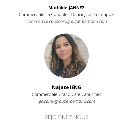
Mathilde JANNEZ
Commerciale La Coupole - Dancing de la Coupole
commercial.coupole@groupe-bertrand.com
Najate IENG
Commerciale Grand Café Capucines
gc.com@groupe-bertrand.com
REJOIGNEZ NOUS