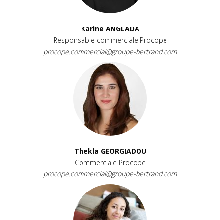
Karine ANGLADA
Responsable commerciale Procope
procope.commercial@groupe-bertrand.com
Thekla GEORGIADOU
Commerciale Procope
procope.commercial@groupe-bertrand.com