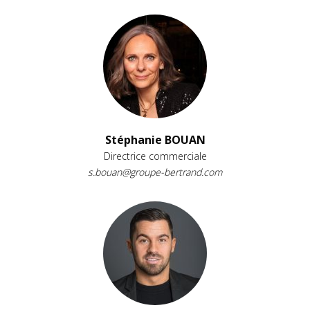
Stéphanie BOUAN
Directrice commerciale
s.bouan@groupe-bertrand.com