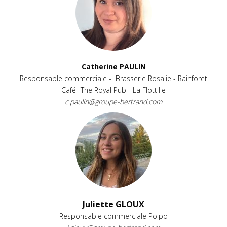
Catherine PAULIN
Responsable commerciale - Brasserie Rosalie - Rainforet
Café- The Royal Pub - La Flottille
c.paulin@groupe-bertrand.com
Juliette GLOUX
Responsable commerciale Polpo