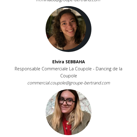
Elvira SEBBAHA
Responsable Commerciale La Coupole - Dancing de la
Coupole
commercial.coupole@groupe-bertrand.com