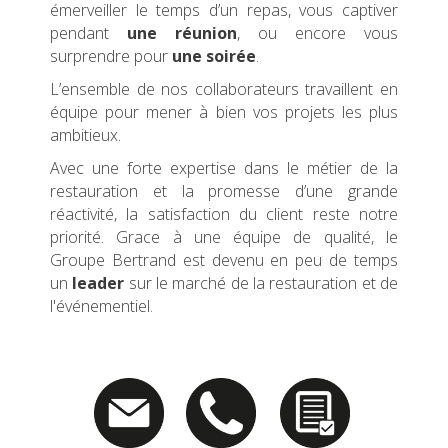
émerveiller le temps d’un repas, vous captiver
pendant
une réunion
, ou encore vous
surprendre pour
une soirée
.
L’ensemble de nos collaborateurs travaillent en
équipe pour mener à bien vos projets les plus
ambitieux.
Avec une forte expertise dans le métier de la
restauration et la promesse d’une grande
réactivité, la satisfaction du client reste notre
priorité. Grace à une équipe de qualité, le
Groupe Bertrand est devenu en peu de temps
un
leader
sur le marché de la restauration et de
l'événementiel.