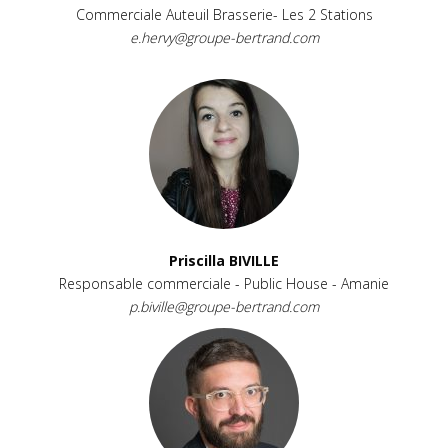
Commerciale Auteuil Brasserie- Les 2 Stations
e.hervy@groupe-bertrand.com
Priscilla BIVILLE
Responsable commerciale - Public House - Amanie
p.biville@groupe-bertrand.com