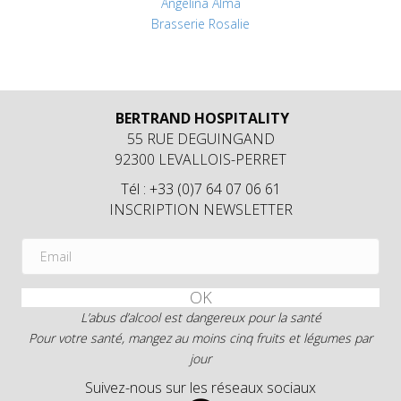
Angelina Alma
Brasserie Rosalie
BERTRAND HOSPITALITY
55 RUE DEGUINGAND
92300 LEVALLOIS-PERRET
Tél : +33 (0)7 64 07 06 61
INSCRIPTION NEWSLETTER
OK
L’abus d’alcool est dangereux pour la santé
Pour votre santé, mangez au moins cinq fruits et légumes par
jour
Suivez-nous sur les réseaux sociaux