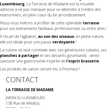
Luxembourg
, La Terrasse de Madame est la nouvelle
adresse à ne pas manquer pour se détendre à l'ombre des
marronniers, en plein cœur du 6e arrondissement.
Nous vous invitons à profiter de cette splendide
terrasse
pour vos événements familiaux, professionnels ou entre amis !
À l'écart de l'agitation,
au son des oiseaux
, en pleine nature,
elle est idéale pour une pause
verdoyante
!
La cuisine se veut conviviale avec ses généreuses salades, ses
planches à partager
et ses desserts gourmands ; venez
savourer une gastronomie inspirée de
l'esprit brasserie
.
Les produits de saison seront mis à l'honneur !
CONTACT
LA TERRASSE DE MADAME
JARDIN DU LUXEMBOURG
138 Rue de Médicis,