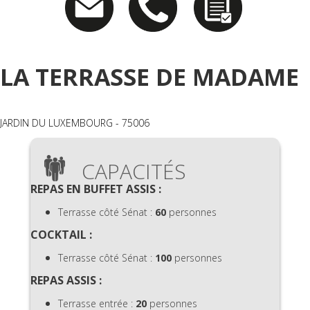
LA TERRASSE DE MADAME
JARDIN DU LUXEMBOURG - 75006
CAPACITÉS
REPAS EN BUFFET ASSIS :
Terrasse côté Sénat :
60
personnes
COCKTAIL :
Terrasse côté Sénat :
100
personnes
REPAS ASSIS :
Terrasse entrée :
20
personnes