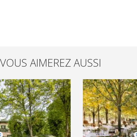
VOUS AIMEREZ AUSSI