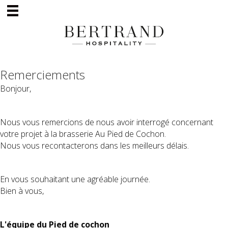
Remerciements
Bonjour,
Nous vous remercions de nous avoir interrogé concernant
votre projet à la brasserie Au Pied de Cochon.
Nous vous recontacterons dans les meilleurs délais.
En vous souhaitant une agréable journée.
Bien à vous,
L'équipe du Pied de cochon