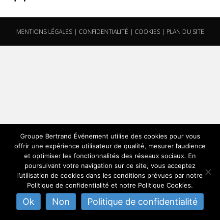
MENTIONS LÉGALES
|
CONFIDENTIALITÉ
|
COOKIES
|
PLAN DU SITE
Groupe Bertrand Événement utilise des cookies pour vous
offrir une expérience utilisateur de qualité, mesurer l’audience
et optimiser les fonctionnalités des réseaux sociaux. En
poursuivant votre navigation sur ce site, vous acceptez
l’utilisation de cookies dans les conditions prévues par notre
Politique de confidentialité et notre Politique Cookies.
Ok
Non
Politique de confidentialité